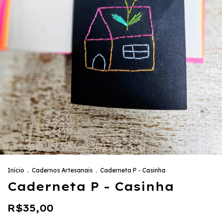
Início
.
Cadernos Artesanais
.
Caderneta P - Casinha
Caderneta P - Casinha
R$35,00