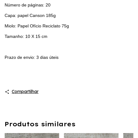
Número de páginas: 20
Capa: papel Canson 185g
Miolo: Papel Ofício Reciclato 75g
Tamanho: 10 X 15 cm
Prazo de envio: 3 dias úteis
Compartilhar
Produtos similares