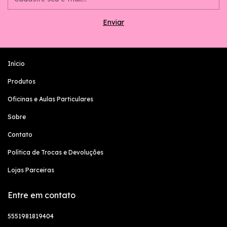
Início
Produtos
Oficinas e Aulas Particulares
Sobre
Contato
Política de Trocas e Devoluções
Lojas Parceiras
Entre em contato
5551981819404